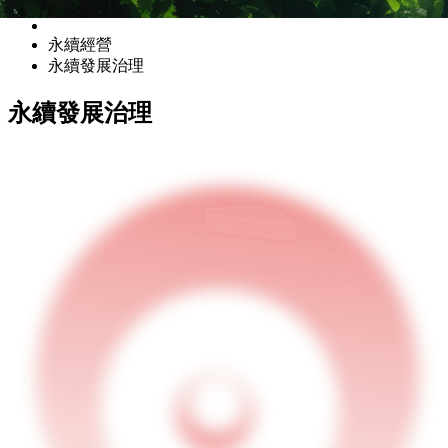
永續經營
永續發展治理
永續發展治理