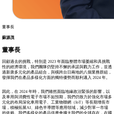
董事長
蘇源茂
董事長
回顧過去的挑戰，特別是 2023 年面臨整體市場萎縮和具挑戰
性的經濟環境，我們團隊仍堅持不懈的承諾與戮力工作，並透
過新唐多元化的產品組合，與橫跨台日兩地的八個業務群組，
發揮我們在產品多樣化方面的獨特優勢而順利邁入 2024 年。
因此，在 2024 年時，我們雖然面臨地緣政治緊張的影響，以
及車用與消費性電子市場不如預期，我們仍致力於強化市場多
元化的布局深化車用電子、工業物聯網（IoT）等長期增長市
場，積極拓展AI、綠色半導體等應用領域，減少對單一市場
的依賴。我們多樣化的產品供應會擴大我們的全球存在，在國