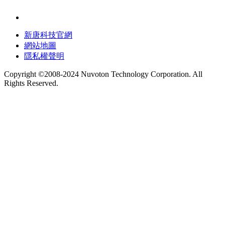
新唐科技官網
網站地圖
隱私權聲明
Copyright ©2008-2024 Nuvoton Technology Corporation. All
Rights Reserved.