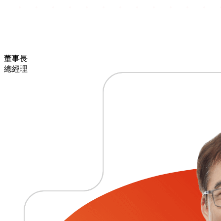
董事長
總經理