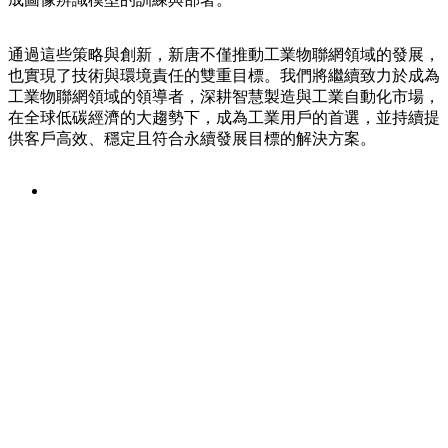
通過這些策略與創新，新唐不僅推動工業物聯網領域的發展，
也實現了技術與環境責任的雙重目標。我們將繼續致力於成為
工業物聯網領域的領導者，深耕智慧製造與工業自動化市場，
在全球低碳經濟的大趨勢下，成為工業用戶的首選，並持續提
供客戶高效、穩定且符合永續發展目標的解決方案。