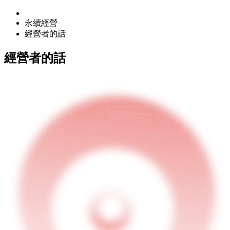
永續經營
經營者的話
經營者的話