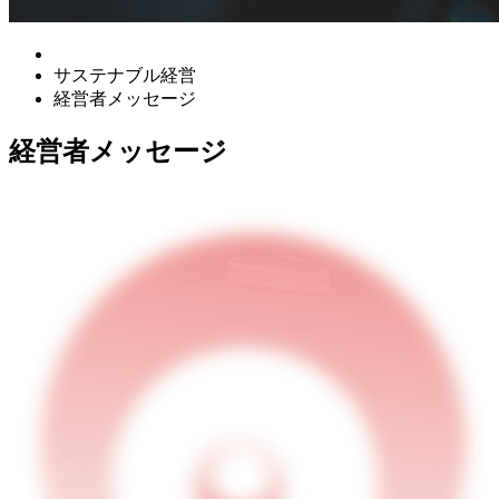
サステナブル経営
経営者メッセージ
経営者メッセージ