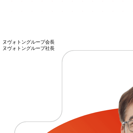
ヌヴォトングループ会長
ヌヴォトングループ社長