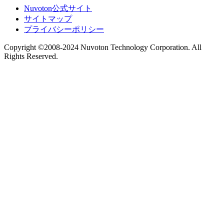
Nuvoton公式サイト
サイトマップ
プライバシーポリシー
Copyright ©2008-2024 Nuvoton Technology Corporation. All
Rights Reserved.