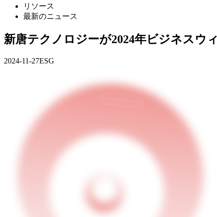
リソース
最新のニュース
新唐テクノロジーが2024年ビジネスウ
2024-11-27
ESG