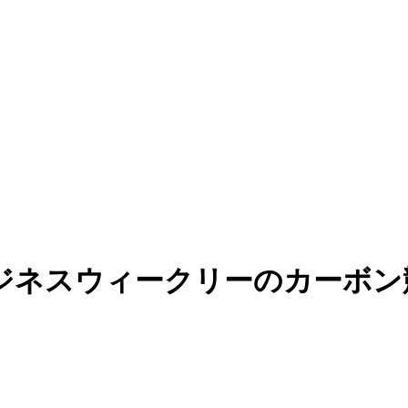
ビジネスウィークリーのカーボン