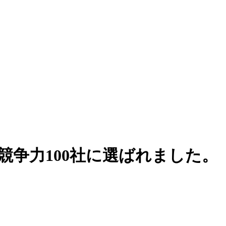
競争力100社に選ばれました。