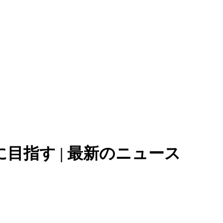
指す | 最新のニュース