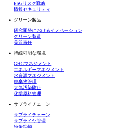
ESGリスク戦略
情報セキュリティ
グリーン製品
研究開発におけるイノベーション
グリーン製造
品質責任
持続可能な環境
GHGマネジメント
エネルギーマネジメント
水資源マネジメント
廃棄物管理
大気汚染防止
化学原料管理
サプライチェーン
サプライチェーン
サプライヤ管理
紛争鉱物