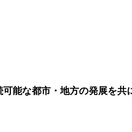
可能な都市・地方の発展を共に目