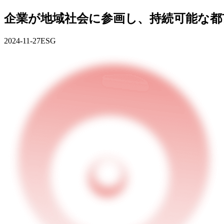
企業が地域社会に参画し、持続可能な都
2024-11-27
ESG