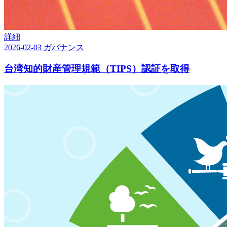
詳細
2026-02-03
ガバナンス
台湾知的財産管理規範（TIPS）認証を取得