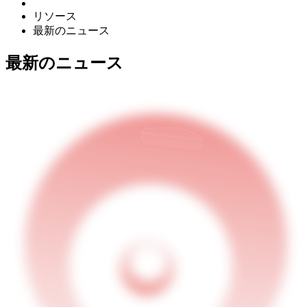
リソース
最新のニュース
最新のニュース