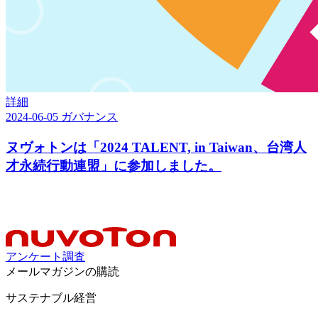
詳細
2024-06-05
ガバナンス
ヌヴォトンは「2024 TALENT, in Taiwan、台湾人
才永続行動連盟」に参加しました。
アンケート調査
メールマガジンの購読
サステナブル経営